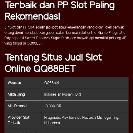
Terbaik dan PP Slot Paling
Rekomendasi
JP Slot dan PP Slot adalah jackpot atau kemenangan yang dicari oleh banyak
orang demi mendapatkan gacor dalam bermain slot online. Game Pragmatic
Play seperti Sweet Bonanza, Sugar Rush, dan banyak lagi memiliki peluang JP
yang tinggi di QQ88BET.
Tentang Situs Judi Slot
Online QQ88BET
Website
QQ88bet
Mata Uang
Indonesian Rupiah (IDR)
Min Deposit
10.000 IDR
Provider Slot
Pragmatic Play, Idn slot, Playtech, Microgaming,
Terbaik
Habanero