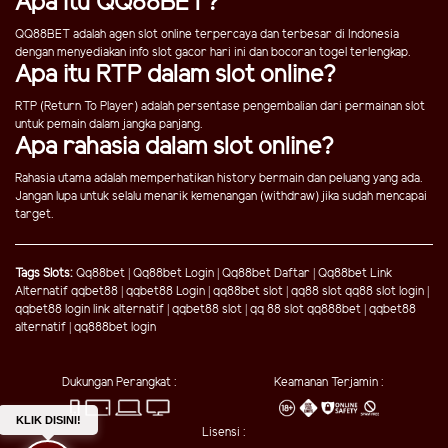
Apa Itu QQ88BET?
QQ88BET adalah agen slot online terpercaya dan terbesar di Indonesia
dengan menyediakan info slot gacor hari ini dan bocoran togel terlengkap.
Apa itu RTP dalam slot online?
RTP (Return To Player) adalah persentase pengembalian dari permainan slot
untuk pemain dalam jangka panjang.
Apa rahasia dalam slot online?
Rahasia utama adalah memperhatikan history bermain dan peluang yang ada.
Jangan lupa untuk selalu menarik kemenangan (withdraw) jika sudah mencapai
target.
Tags Slots:
Qq88bet
|
Qq88bet Login
|
Qq88bet Daftar
|
Qq88bet Link
Alternatif
qqbet88
|
qqbet88 Login
|
qq88bet slot
|
qq88 slot
qq88 slot login
|
qqbet88 login link alternatif
|
qqbet88 slot
|
qq 88 slot
qq888bet
|
qqbet88
alternatif
|
qq888bet login
Dukungan Perangkat :
Keamanan Terjamin :
KLIK DISINI!
Lisensi :