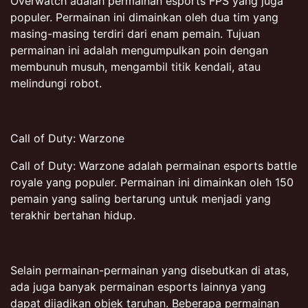
Overwatch adalah permainan esports FPS yang juga
populer. Permainan ini dimainkan oleh dua tim yang
masing-masing terdiri dari enam pemain. Tujuan
permainan ini adalah mengumpulkan poin dengan
membunuh musuh, mengambil titik kendali, atau
melindungi robot.
Call of Duty: Warzone
Call of Duty: Warzone adalah permainan esports battle
royale yang populer. Permainan ini dimainkan oleh 150
pemain yang saling bertarung untuk menjadi yang
terakhir bertahan hidup.
Selain permainan-permainan yang disebutkan di atas,
ada juga banyak permainan esports lainnya yang
dapat dijadikan objek taruhan. Beberapa permainan