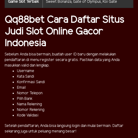
Game Slot Terbaik
Sweet Bonanza, Gate of Olympus, Koi Gate
Qq88bet Cara Daftar Situs
Judi Slot Online Gacor
Indonesia
Sebelum Anda bisa bermain, buatlah user ID baru dengan melakukan
pendaftaran di menu register secara gratis. Pastikan data yang Anda
masukkan valid dan lengkap.
Username
Kata Sandi
Konfirmasi Sandi
Email
Nomor Telepon
Pilih Bank
Nama Rekening
Nomor Rekening
Kode Validasi
Setelah pendaftaran, Anda bisa langsung login dan mulai bermain. Daftar
sekarang juga untuk peluang menang besar!