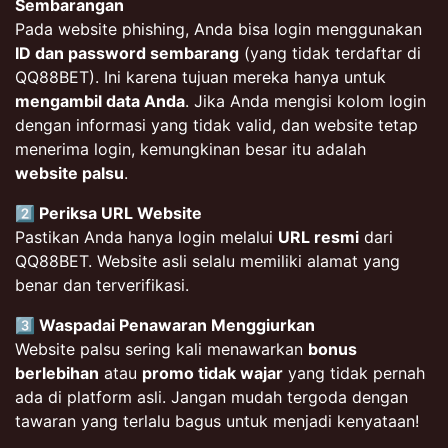
Sembarangan
Pada website phishing, Anda bisa login menggunakan
ID dan password sembarang
(yang tidak terdaftar di
QQ88BET). Ini karena tujuan mereka hanya untuk
mengambil data Anda
. Jika Anda mengisi kolom login
dengan informasi yang tidak valid, dan website tetap
menerima login, kemungkinan besar itu adalah
website palsu
.
2️⃣ Periksa URL Website
Pastikan Anda hanya login melalui
URL resmi
dari
QQ88BET. Website asli selalu memiliki alamat yang
benar dan terverifikasi.
3️⃣ Waspadai Penawaran Menggiurkan
Website palsu sering kali menawarkan
bonus
berlebihan
atau
promo tidak wajar
yang tidak pernah
ada di platform asli. Jangan mudah tergoda dengan
tawaran yang terlalu bagus untuk menjadi kenyataan!